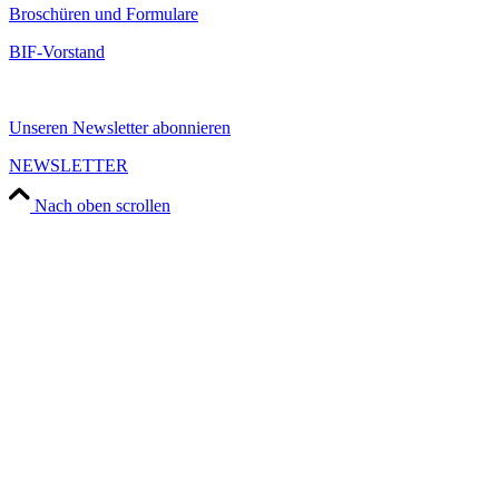
Broschüren und Formulare
BIF-Vorstand
Unseren Newsletter abonnieren
NEWSLETTER
Nach oben scrollen