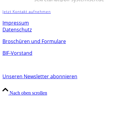
Jetzt Kontakt aufnehmen
Impressum
Datenschutz
Broschüren und Formulare
BIF-Vorstand
Unseren Newsletter abonnieren
Nach oben scrollen