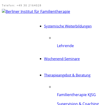
Telefon: +49 30 2164028
Systemische Weiterbildungen
Lehrende
Wochenend-Seminare
Therapieangebot & Beratung
Familientherapie KJSG
Supervision & Coaching