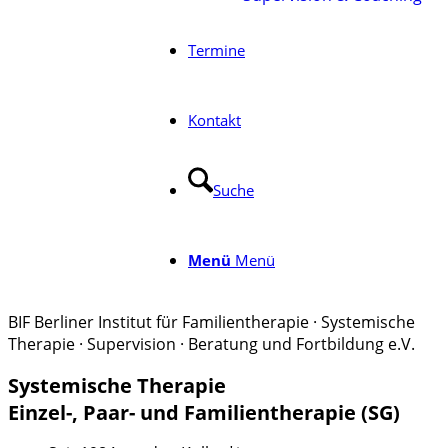
Termine
Kontakt
Suche
Menü
Menü
BIF Berliner Institut für Familientherapie · Systemische
Therapie · Supervision · Beratung und Fortbildung e.V.
Systemische Therapie
Einzel-, Paar- und Familientherapie (SG)