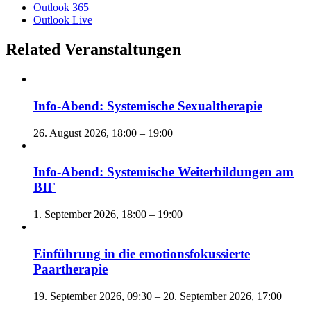
Outlook 365
Outlook Live
Related Veranstaltungen
Info-Abend: Systemische Sexualtherapie
26. August 2026, 18:00
–
19:00
Info-Abend: Systemische Weiterbildungen am
BIF
1. September 2026, 18:00
–
19:00
Einführung in die emotionsfokussierte
Paartherapie
19. September 2026, 09:30
–
20. September 2026, 17:00