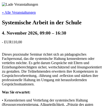
« Alle Veranstaltungen
Systemische Arbeit in der Schule
4. November 2026, 09:00
–
16:30
-
EUR110,00
Dieses praxisnahe Seminar richtet sich an pädagogisches
Fachpersonal, das die systemische Haltung kennenlernen oder
vertiefen möchte. Es geht darum Gespräche mit Eltern und
Erziehungsberechtigten sicher, wertschätzend und lösungsorientiert
zu gestalten. Die Teilnehmenden erweitern ihre Kompetenzen in
Gesprächsvorbereitung, -führung und -reflexion und stärken ihre
professionelle Haltung im Umgang mit herausfordernden
Gesprächssituationen.
Was Sie erwartet:
• Kennenlernen und Vertiefung der systemischen Haltung
(Ressourcenorientierung, Allparteilichkeit, „Prinzip des guten