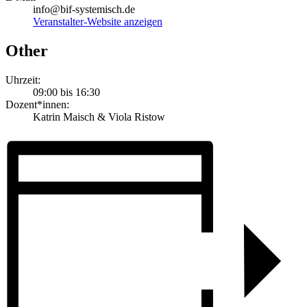
info@bif-systemisch.de
Veranstalter-Website anzeigen
Other
Uhrzeit:
09:00 bis 16:30
Dozent*innen:
Katrin Maisch & Viola Ristow