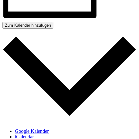
Zum Kalender hinzufügen
Google Kalender
iCalendar