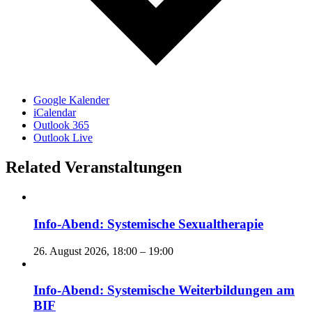
Google Kalender
iCalendar
Outlook 365
Outlook Live
Related Veranstaltungen
Info-Abend: Systemische Sexualtherapie
26. August 2026, 18:00
–
19:00
Info-Abend: Systemische Weiterbildungen am
BIF