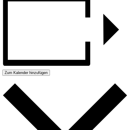
Zum Kalender hinzufügen