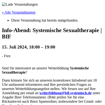
« Alle Veranstaltungen
Diese Veranstaltung hat bereits stattgefunden.
Info-Abend: Systemische Sexualtherapie |
BIF
15. Juli 2024, 18:00
–
19:00
-
Free
Sind Sie interessiert an unserer Weiterbildung
Systemische
Sexualtherapie
?
Dann können Sie sich an unserem kostenlosen Infoabend um 18
Uhr umfassend informieren und Ihre persönlichen Fragen zu
unserem Weiterbildungsangebot stellen. Wir freuen uns auf Ihre
Anmeldung per email an
weiterbildung
@bif-systemisch.de
unter
Angabe Ihrer Telefonnummer. (Bitte prüfen Sie für eine
Rückantwort auch Ihren Spamordner, insbesondere bei Gmail- oder